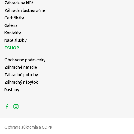
Záhrada na kľúč
Záhrada vlastnoručne
Certifikáty
Galéria
Kontakty
Naše služby
ESHOP
Obchodné podmienky
Záhradné náradie
Záhradné potreby
Záhradný nábytok
Rastliny
Ochrana súkromia a GDPR