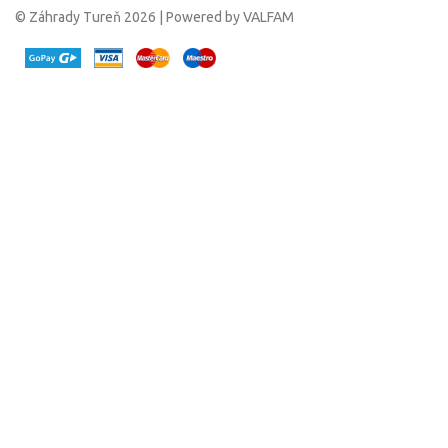
© Záhrady Tureň 2026 | Powered by VALFAM