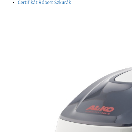
Certifikát Róbert Szkurák