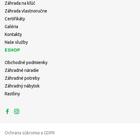
Záhrada na kľúč
Záhrada vlastnoručne
Certifikáty
Galéria
Kontakty
Naše služby
ESHOP
Obchodné podmienky
Záhradné náradie
Záhradné potreby
Záhradný nábytok
Rastliny
Ochrana súkromia a GDPR