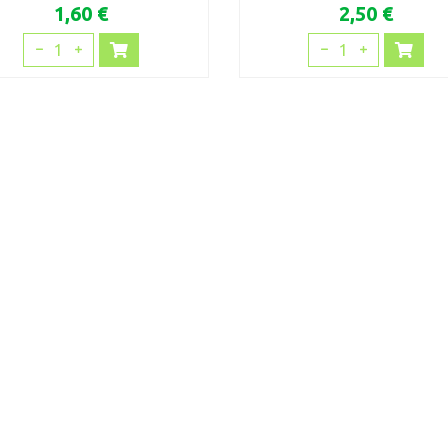
1,60 €
2,50 €
1
1