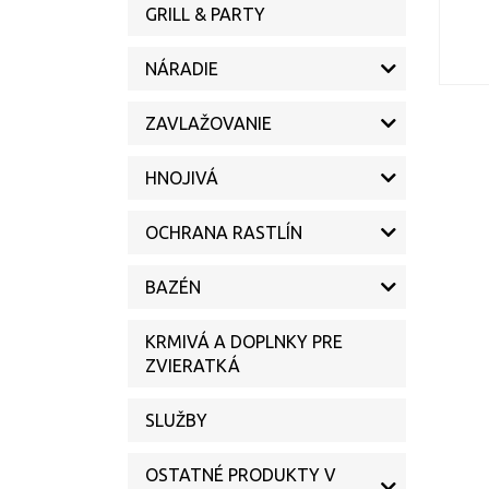
GRILL & PARTY
NÁRADIE
ZAVLAŽOVANIE
HNOJIVÁ
OCHRANA RASTLÍN
BAZÉN
KRMIVÁ A DOPLNKY PRE
ZVIERATKÁ
SLUŽBY
OSTATNÉ PRODUKTY V