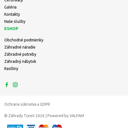
Certifikáty
Galéria
Kontakty
Naše služby
ESHOP
Obchodné podmienky
Záhradné náradie
Záhradné potreby
Záhradný nábytok
Rastliny
Ochrana súkromia a GDPR
© Záhrady Tureň 2026 | Powered by VALFAM