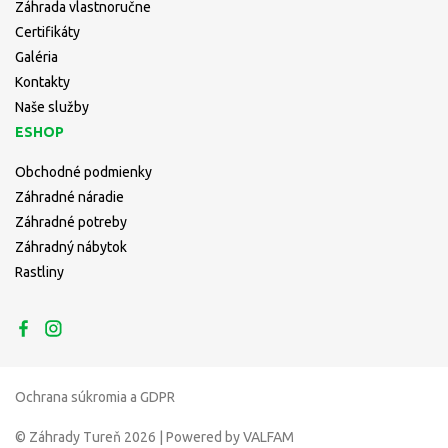
Záhrada vlastnoručne
Certifikáty
Galéria
Kontakty
Naše služby
ESHOP
Obchodné podmienky
Záhradné náradie
Záhradné potreby
Záhradný nábytok
Rastliny
Ochrana súkromia a GDPR
© Záhrady Tureň 2026 | Powered by VALFAM