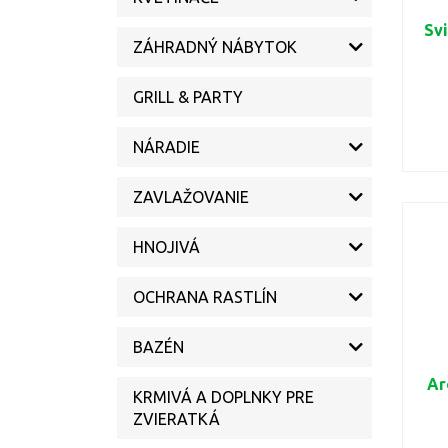
Svi
ZÁHRADNÝ NÁBYTOK
GRILL & PARTY
NÁRADIE
ZAVLAŽOVANIE
HNOJIVÁ
OCHRANA RASTLÍN
BAZÉN
Ar
KRMIVÁ A DOPLNKY PRE
ZVIERATKÁ