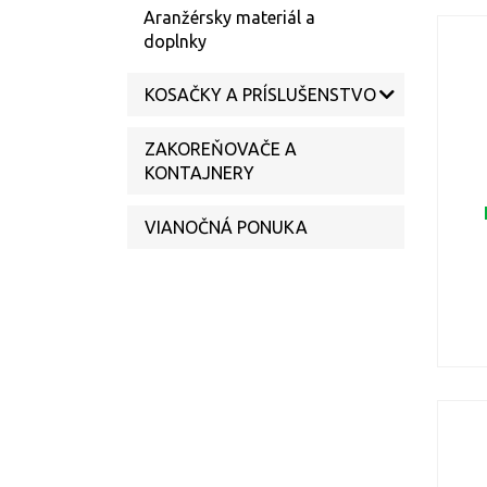
Aranžérsky materiál a
doplnky
KOSAČKY A PRÍSLUŠENSTVO
ZAKOREŇOVAČE A
KONTAJNERY
VIANOČNÁ PONUKA