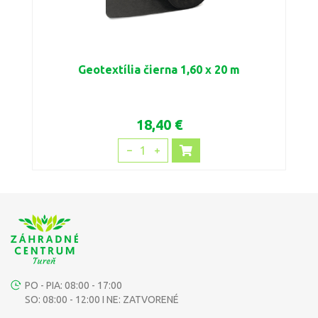
Geotextília čierna 1,60 x 20 m
18,40 €
1
PO - PIA: 08:00 - 17:00
SO: 08:00 - 12:00 I NE: ZATVORENÉ