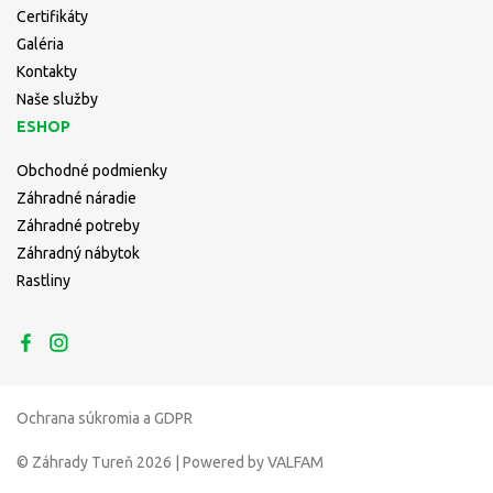
Certifikáty
Galéria
Kontakty
Naše služby
ESHOP
Obchodné podmienky
Záhradné náradie
Záhradné potreby
Záhradný nábytok
Rastliny
Ochrana súkromia a GDPR
© Záhrady Tureň 2026 | Powered by VALFAM