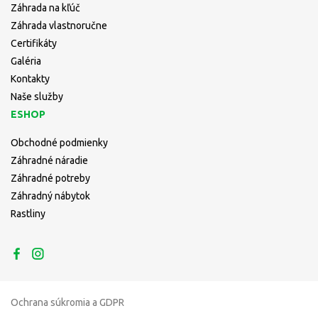
Záhrada na kľúč
Záhrada vlastnoručne
Certifikáty
Galéria
Kontakty
Naše služby
ESHOP
Obchodné podmienky
Záhradné náradie
Záhradné potreby
Záhradný nábytok
Rastliny
Ochrana súkromia a GDPR