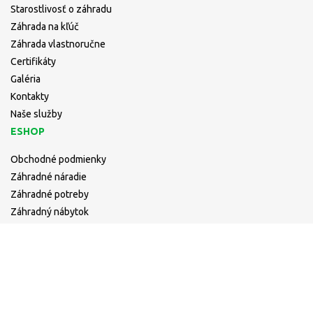
Starostlivosť o záhradu
Záhrada na kľúč
Záhrada vlastnoručne
Certifikáty
Galéria
Kontakty
Naše služby
ESHOP
Obchodné podmienky
Záhradné náradie
Záhradné potreby
Záhradný nábytok
Rastliny