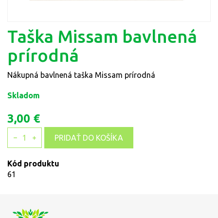
Taška Missam bavlnená
prírodná
Nákupná bavlnená taška Missam prírodná
Skladom
3,00 €
1
PRIDAŤ DO KOŠÍKA
Kód produktu
61