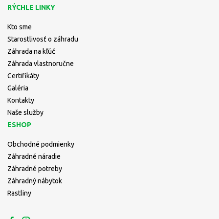
RÝCHLE LINKY
Kto sme
Starostlivosť o záhradu
Záhrada na kľúč
Záhrada vlastnoručne
Certifikáty
Galéria
Kontakty
Naše služby
ESHOP
Obchodné podmienky
Záhradné náradie
Záhradné potreby
Záhradný nábytok
Rastliny