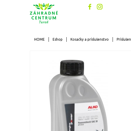
HOME
Eshop
Kosačky a príslušenstvo
Prísluše