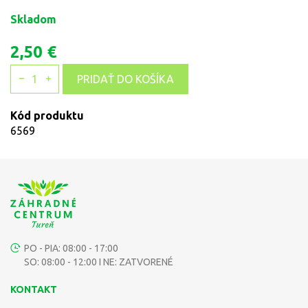
Skladom
2,50 €
1
PRIDAŤ DO KOŠÍKA
Kód produktu
6569
PO - PIA: 08:00 - 17:00
SO: 08:00 - 12:00 I NE: ZATVORENÉ
KONTAKT